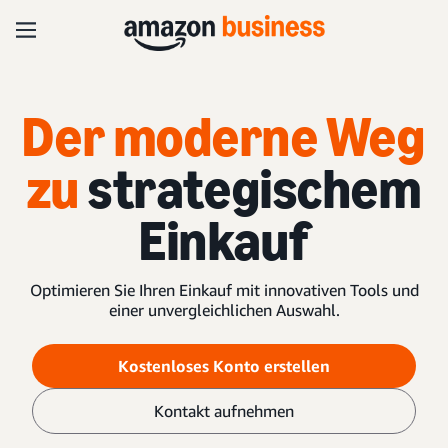
Der moderne Weg
zu
strategischem
Einkauf
Optimieren Sie Ihren Einkauf mit innovativen Tools und
einer unvergleichlichen Auswahl.
Kostenloses Konto erstellen
Kontakt aufnehmen