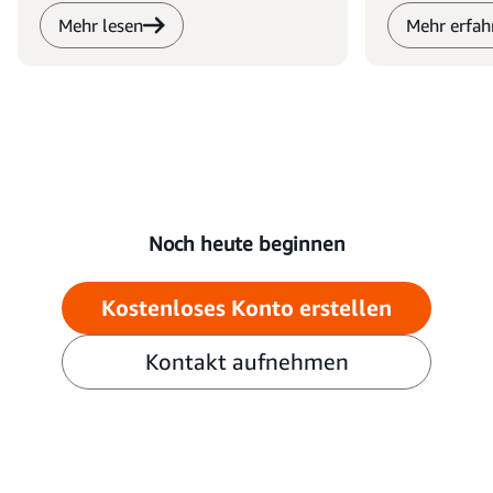
Mehr lesen
Mehr erfah
Noch heute beginnen
Kostenloses Konto erstellen
Kontakt aufnehmen