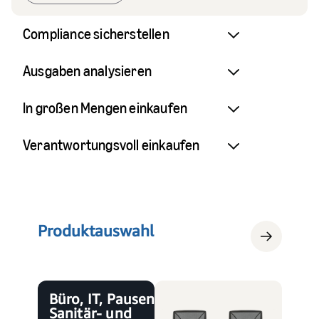
Compliance sicherstellen
Ausgaben analysieren
In großen Mengen einkaufen
Verantwortungsvoll einkaufen
Produktauswahl
Büro, IT, Pausenraum,
Sanitär- und