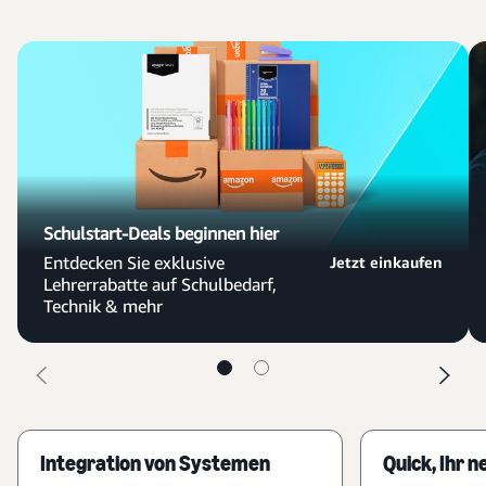
Schulstart-Deals beginnen hier
Entdecken Sie exklusive
Jetzt einkaufen
Lehrerrabatte auf Schulbedarf,
Technik & mehr
Integration von Systemen
Quick, Ihr n