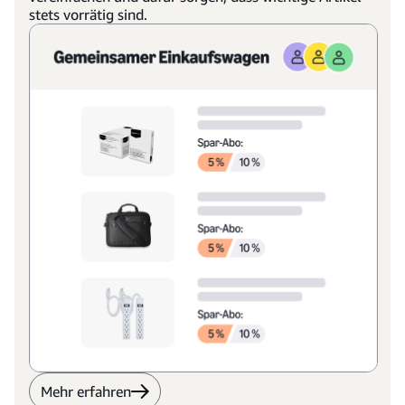
stets vorrätig sind.
Mehr erfahren