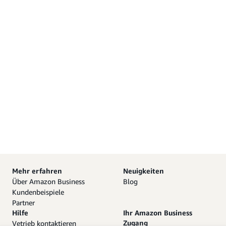
Mehr erfahren
Neuigkeiten
Über Amazon Business
Blog
Kundenbeispiele
Partner
Hilfe
Ihr Amazon Business
Zugang
Vetrieb kontaktieren