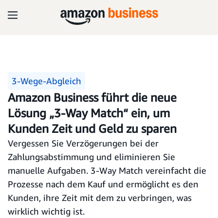
3-Wege-Abgleich
Amazon Business führt die neue
Lösung „3-Way Match“ ein, um
Kunden Zeit und Geld zu sparen
Vergessen Sie Verzögerungen bei der
Zahlungsabstimmung und eliminieren Sie
manuelle Aufgaben. 3-Way Match vereinfacht die
Prozesse nach dem Kauf und ermöglicht es den
Kunden, ihre Zeit mit dem zu verbringen, was
wirklich wichtig ist.