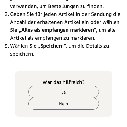
verwenden, um Bestellungen zu finden.
Geben Sie für jeden Artikel in der Sendung die
Anzahl der erhaltenen Artikel ein oder wählen
Sie
„Alles als empfangen markieren“
, um alle
Artikel als empfangen zu markieren.
Wählen Sie
„Speichern“
, um die Details zu
speichern.
War das hilfreich?
Ja
Nein