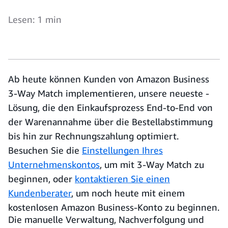
Lesen: 1 min
Ab heute können Kunden von Amazon Business
3-Way Match implementieren, unsere neueste -
Lösung, die den Einkaufsprozess End-to-End von
der Warenannahme über die Bestellabstimmung
bis hin zur Rechnungszahlung optimiert.
Besuchen Sie die
Einstellungen Ihres
Unternehmenskontos
, um mit 3-Way Match zu
beginnen, oder
kontaktieren Sie einen
Kundenberater
, um noch heute mit einem
kostenlosen Amazon Business-Konto zu beginnen.
Die manuelle Verwaltung, Nachverfolgung und