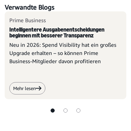
Verwandte Blogs
Prime Business
Intelligentere Ausgabenentscheidungen
beginnen mit besserer Transparenz
Neu in 2026: Spend Visibility hat ein großes
Upgrade erhalten – so können Prime
Business-Mitglieder davon profitieren
Mehr lesen