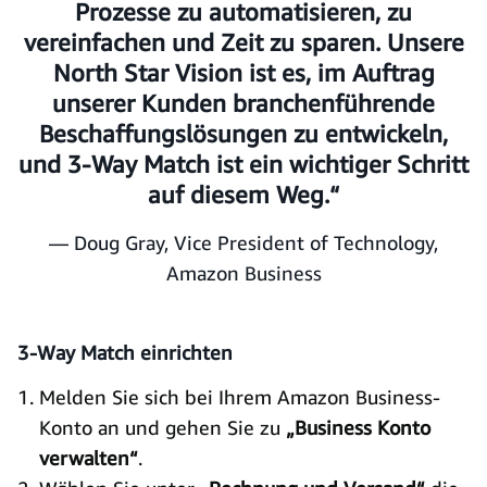
Prozesse zu automatisieren, zu
vereinfachen und Zeit zu sparen. Unsere
North Star Vision ist es, im Auftrag
unserer Kunden branchenführende
Beschaffungslösungen zu entwickeln,
und 3-Way Match ist ein wichtiger Schritt
auf diesem Weg.“
— Doug Gray, Vice President of Technology,
Amazon Business
3-Way Match einrichten
Melden Sie sich bei Ihrem Amazon Business-
Konto an und gehen Sie zu
„Business Konto
verwalten“
.