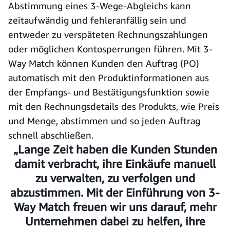
Abstimmung eines 3-Wege-Abgleichs kann
zeitaufwändig und fehleranfällig sein und
entweder zu verspäteten Rechnungszahlungen
oder möglichen Kontosperrungen führen. Mit 3-
Way Match können Kunden den Auftrag (PO)
automatisch mit den Produktinformationen aus
der Empfangs- und Bestätigungsfunktion sowie
mit den Rechnungsdetails des Produkts, wie Preis
und Menge, abstimmen und so jeden Auftrag
schnell abschließen.
„Lange Zeit haben die Kunden Stunden
damit verbracht, ihre Einkäufe manuell
zu verwalten, zu verfolgen und
abzustimmen. Mit der Einführung von 3-
Way Match freuen wir uns darauf, mehr
Unternehmen dabei zu helfen, ihre