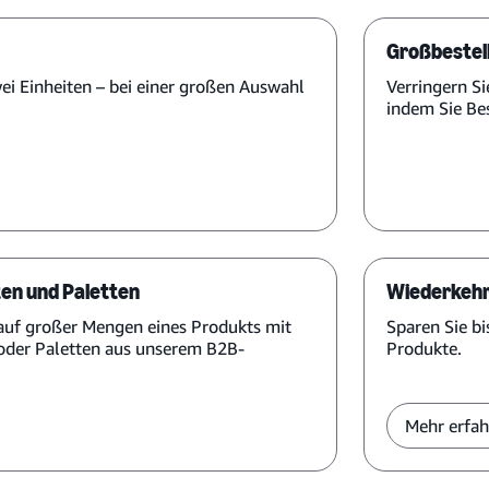
Großbestel
ei Einheiten – bei einer großen Auswahl
Verringern Si
indem Sie Be
en und Paletten
Wiederkehr
Kauf großer Mengen eines Produkts mit
Sparen Sie bi
oder Paletten aus unserem B2B-
Produkte.
Mehr erfah