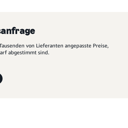
anfrage
 Tausenden von Lieferanten angepasste Preise,
darf abgestimmt sind.