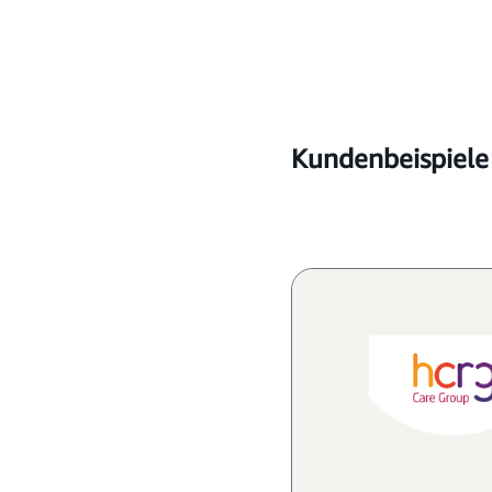
Kundenbeispiele