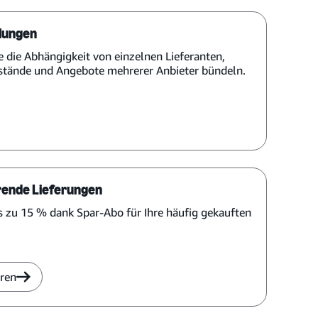
lungen
e die Abhängigkeit von einzelnen Lieferanten,
stände und Angebote mehrerer Anbieter bündeln.
ende Lieferungen
s zu 15 % dank Spar-Abo für Ihre häufig gekauften
ren