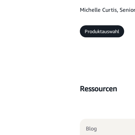
Michelle Curtis, Senio
Produktauswahl
Ressourcen
Blog