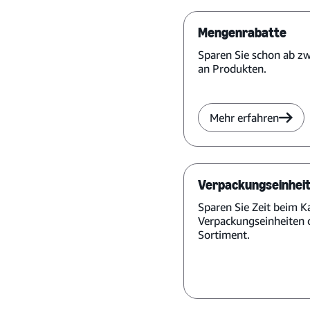
Mengenrabatte
Sparen Sie schon ab zw
an Produkten.
Mehr erfahren
Verpackungseinheit
Sparen Sie Zeit beim 
Verpackungseinheiten 
Sortiment.