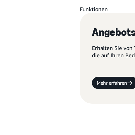
Funktionen
Angebots
Erhalten Sie von
die auf Ihren Be
Mehr erfahren