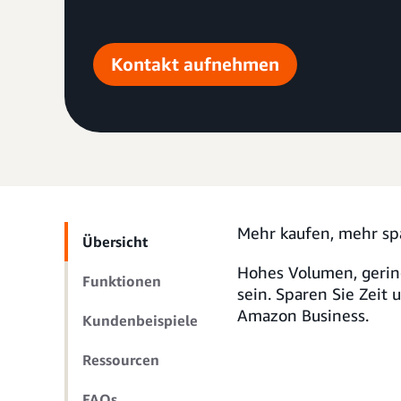
Kontakt aufnehmen
Mehr kaufen, mehr sp
Übersicht
Hohes Volumen, gerin
Funktionen
sein. Sparen Sie Zeit
Amazon Business.
Kundenbeispiele
Ressourcen
FAQs