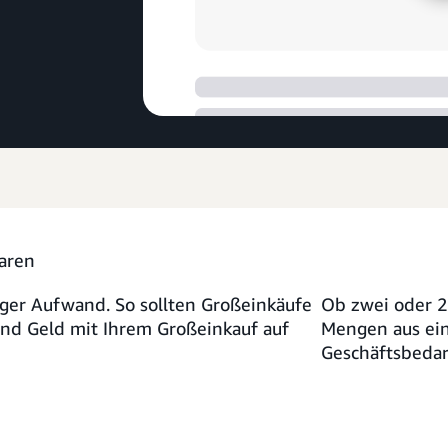
aren
ger Aufwand. So sollten Großeinkäufe
Ob zwei oder 2.
 und Geld mit Ihrem Großeinkauf auf
Mengen aus ein
Geschäftsbedar