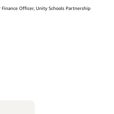
r Finance Officer, Unity Schools Partnership