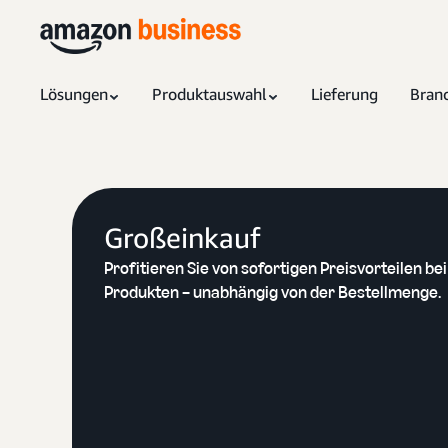
Lösungen
Produktauswahl
Lieferung
Bran
Großeinkauf
Profitieren Sie von sofortigen Preisvorteilen bei
Produkten – unabhängig von der Bestellmenge.