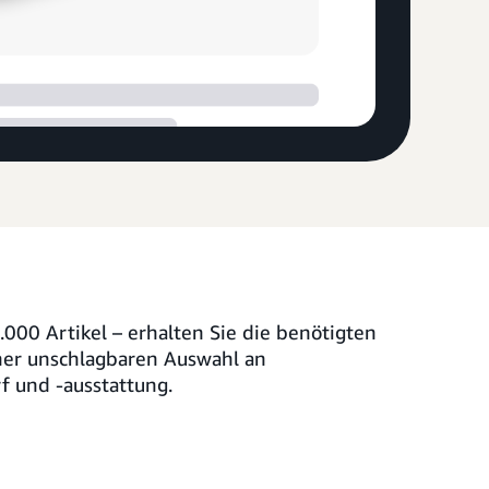
000 Artikel – erhalten Sie die benötigten
er unschlagbaren Auswahl an
f und -ausstattung.