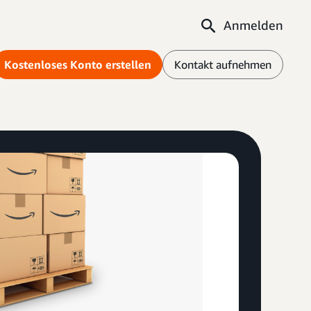
Anmelden
Kostenloses Konto erstellen
Kontakt aufnehmen