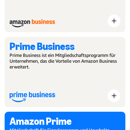
Prime Business
Prime Business ist ein Mitgliedschaftsprogramm für
Unternehmen, das die Vorteile von Amazon Business
erweitert.
Amazon Prime
Mitgliedschaft für Einzelpersonen und Haushalte –