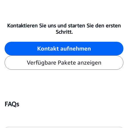
Kontaktieren Sie uns und starten Sie den ersten
Schritt.
Kontakt aufnehmen
Verfügbare Pakete anzeigen
FAQs