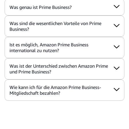
Was genau ist Prime Business?
Was sind die wesentlichen Vorteile von Prime
Business?
Ist es möglich, Amazon Prime Business
international zu nutzen?
Was ist der Unterschied zwischen Amazon Prime
und Prime Business?
Wie kann ich für die Amazon Prime Business-
Mitgliedschaft bezahlen?