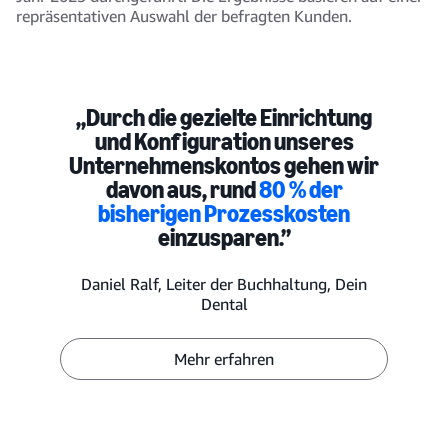
repräsentativen Auswahl der befragten Kunden.
„Durch die gezielte Einrichtung
und Konfiguration unseres
Unternehmenskontos gehen wir
davon aus, rund
80 % der
bisherigen Prozesskosten
einzusparen.”
Daniel Ralf, Leiter der Buchhaltung, Dein
Dental
Mehr erfahren