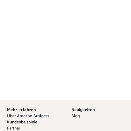
Mehr erfahren
Neuigkeiten
Über Amazon Business
Blog
Kundenbeispiele
Partner