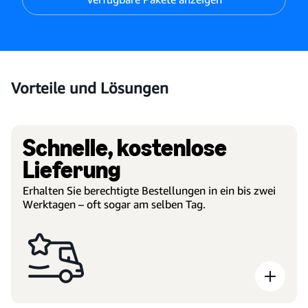
Vorteile und Lösungen
Schnelle, kostenlose
Lieferung
Erhalten Sie berechtigte Bestellungen in ein bis zwei
Werktagen – oft sogar am selben Tag.