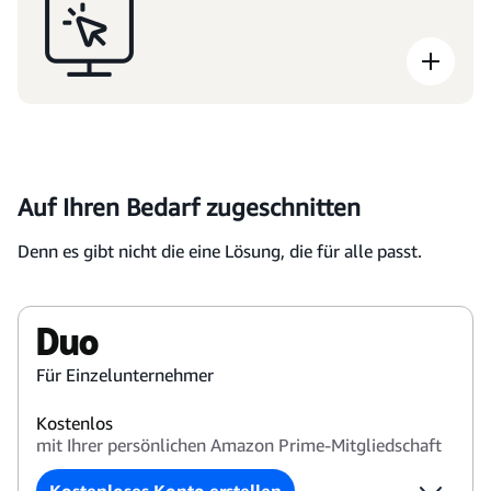
Auf Ihren Bedarf zugeschnitten
Denn es gibt nicht die eine Lösung, die für alle passt.
Duo
Für Einzelunternehmer
Kostenlos
mit Ihrer persönlichen Amazon Prime-Mitgliedschaft
Kostenloses Konto erstellen