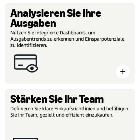
Analysieren Sie Ihre
Ausgaben
Nutzen Sie integrierte Dashboards, um
Ausgabentrends zu erkennen und Einsparpotenziale
zu identifizieren.
Stärken Sie Ihr Team
Definieren Sie klare Einkaufsrichtlinien und befähigen
Sie Ihr Team, gezielt und effizient einzukaufen.