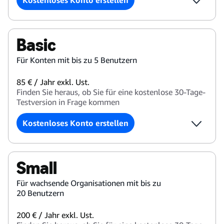
Basic
Für Konten mit bis zu 5 Benutzern
85 € / Jahr exkl. Ust.
Finden Sie heraus, ob Sie für eine kostenlose 30-Tage-
Testversion in Frage kommen
Kostenloses Konto erstellen
Small
Für wachsende Organisationen mit bis zu
20 Benutzern
200 € / Jahr exkl. Ust.