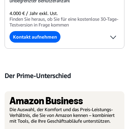
unbegrenzter Benutzeranzahl
4.000 € / Jahr exkl. Ust.
Finden Sie heraus, ob Sie für eine kostenlose 30-Tage-
Testversion in Frage kommen
Kontakt aufnehmen
Der Prime-Unterschied
Amazon Business
Die Auswahl, der Komfort und das Preis-Leistungs-
Verhältnis, die Sie von Amazon kennen – kombiniert
mit Tools, die Ihre Geschäftsabläufe unterstützen.