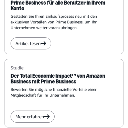
Prime Business für alle Benutzer in Ihrem
Konto
Gestalten Sie Ihren Einkaufsprozess neu mit den
exklusiven Vorteilen von Prime Business, um Ihr
Unternehmen weiter voranzubringen.
Artikel lesen
Studie
Der Total Economic Impact™ von Amazon
Business mit Prime Business
Bewerten Sie mögliche finanzielle Vorteile einer
Mitgliedschaft für Ihr Unternehmen.
Mehr erfahren