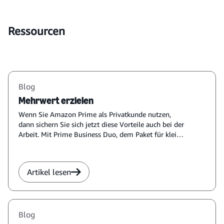
Ressourcen
Blog
Mehrwert erzielen
Wenn Sie Amazon Prime als Privatkunde nutzen,
dann sichern Sie sich jetzt diese Vorteile auch bei der
Arbeit. Mit Prime Business Duo, dem Paket für kleine
Unternehmen.
Artikel lesen
Blog