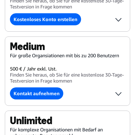
Finden Sie heraus, ob Sie für eine kostenlose 30-Tage-
Testversion in Frage kommen
Kostenloses Konto erstellen
Medium
Für große Organsiationen mit bis zu 200 Benutzern
500 € / Jahr exkl. Ust.
Finden Sie heraus, ob Sie für eine kostenlose 30-Tage-
Testversion in Frage kommen
Kontakt aufnehmen
Unlimited
Für komplexe Organisationen mit Bedarf an