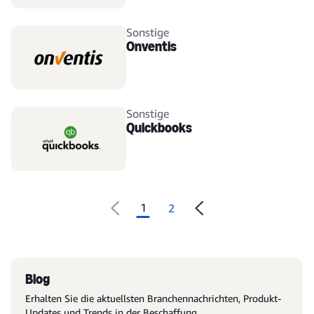
Sonstige
Onventis
Sonstige
Quickbooks
1
2
Blog
Erhalten Sie die aktuellsten Branchennachrichten, Produkt-
Updates und Trends in der Beschaffung.