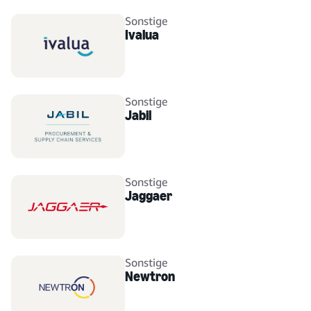
Sonstige
Ivalua
Sonstige
Jabil
Sonstige
Jaggaer
Sonstige
Newtron