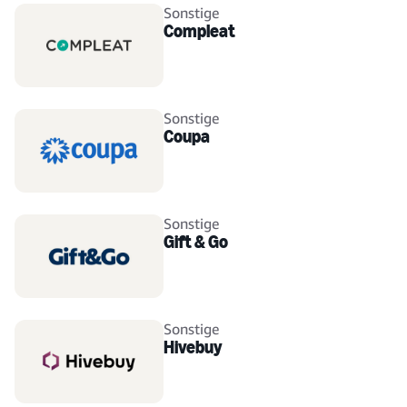
Sonstige
Compleat
Sonstige
Coupa
Sonstige
Gift & Go
Sonstige
Hivebuy