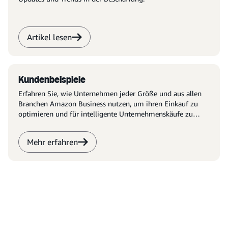
Artikel lesen
Kundenbeispiele
Erfahren Sie, wie Unternehmen jeder Größe und aus allen
Branchen Amazon Business nutzen, um ihren Einkauf zu
optimieren und für intelligente Unternehmenskäufe zu
sorgen.
Mehr erfahren