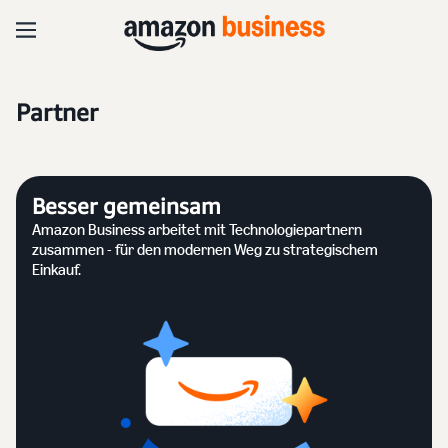
Partner
Besser gemeinsam
Amazon Business arbeitet mit Technologiepartnern
zusammen - für den modernen Weg zu strategischem
Einkauf.