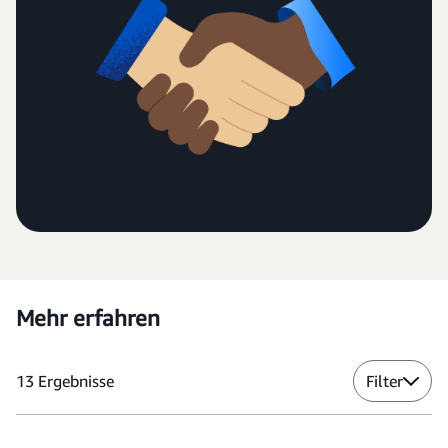
Mehr erfahren
13
Ergebnisse
Filter