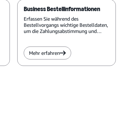
Business Bestellinformationen
Erfassen Sie während des
Bestellvorgangs wichtige Bestelldaten,
um die Zahlungsabstimmung und
Kostenverteilung zu vereinfachen.
Mehr erfahren