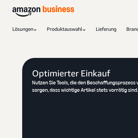
Lösungen
Produktauswahl
Lieferung
Bran
Optimierter Einkauf
Nutzen Sie Tools, die den Beschaffungsprozess 
sorgen, dass wichtige Artikel stets vorrätig sind.