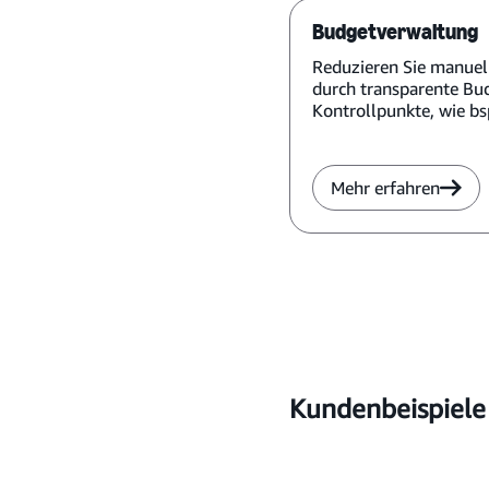
Budgetverwaltung
Reduzieren Sie manuel
durch transparente Bu
Kontrollpunkte, wie bs
Bestellgenehmigung v
Mehr erfahren
Kundenbeispiele