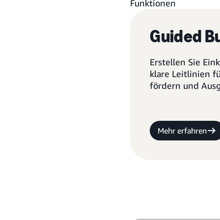
Funktionen
Guided B
Erstellen Sie Ei
klare Leitlinien 
fördern und Ausg
Mehr erfahren