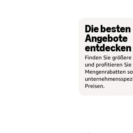
Die besten
Angebote
entdecken
Finden Sie größere
und profitieren Sie
Mengenrabatten so
unternehmensspezi
Preisen.