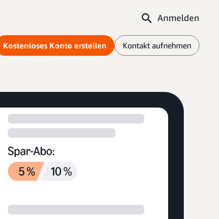
Anmelden
Kostenloses Konto erstellen
Kontakt aufnehmen