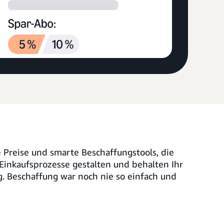
 Preise und smarte Beschaffungstools, die
Einkaufsprozesse gestalten und behalten Ihr
ng. Beschaffung war noch nie so einfach und