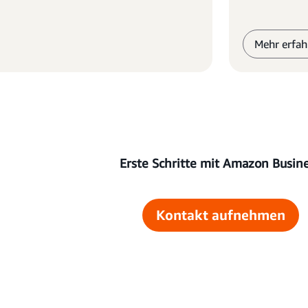
Mehr erfah
Erste Schritte mit Amazon Busin
Kontakt aufnehmen