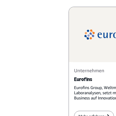
Unternehmen
Eurofins
Eurofins Group, Weltm
Laboranalysen, setzt 
Business auf Innovatio
Nachhaltigkeit.