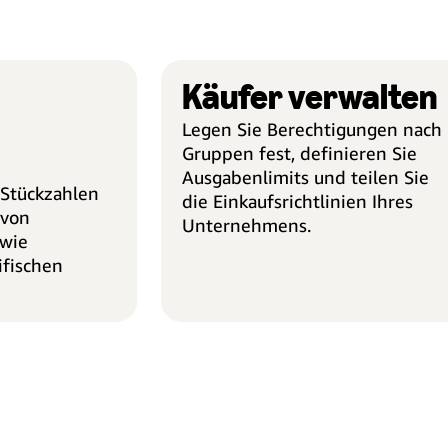
Käufer verwalten
Legen Sie Berechtigungen nach
Gruppen fest, definieren Sie
Ausgabenlimits und teilen Sie
 Stückzahlen
die Einkaufsrichtlinien Ihres
 von
Unternehmens.
wie
fischen