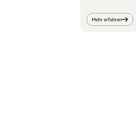
Mehr erfahren