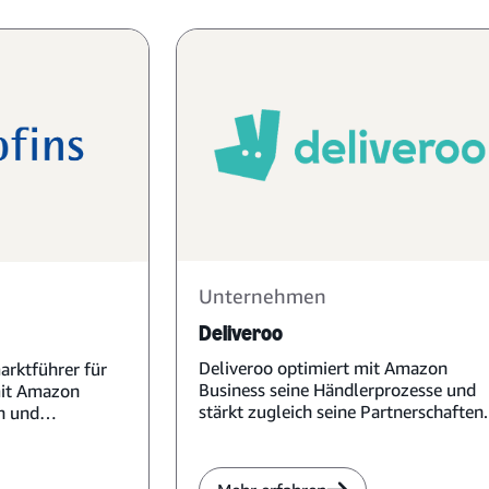
Unternehmen
Deliveroo
Deliveroo optimiert mit Amazon
arktführer für
Business seine Händlerprozesse und
mit Amazon
stärkt zugleich seine Partnerschaften.
n und