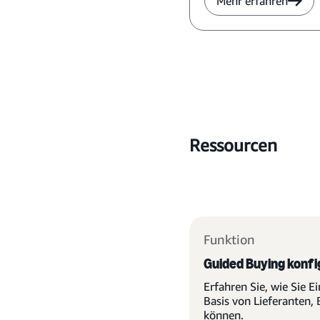
Mehr erfahren
Ressourcen
Funktion
Guided Buying konfi
Erfahren Sie, wie Sie E
Basis von Lieferanten,
können.