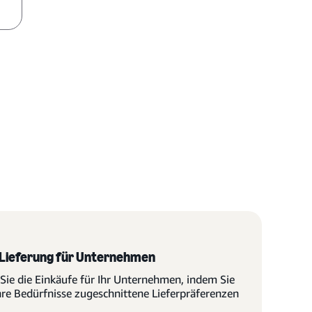
 Lieferung für Unternehmen
Sie die Einkäufe für Ihr Unternehmen, indem Sie
hre Bedürfnisse zugeschnittene Lieferpräferenzen