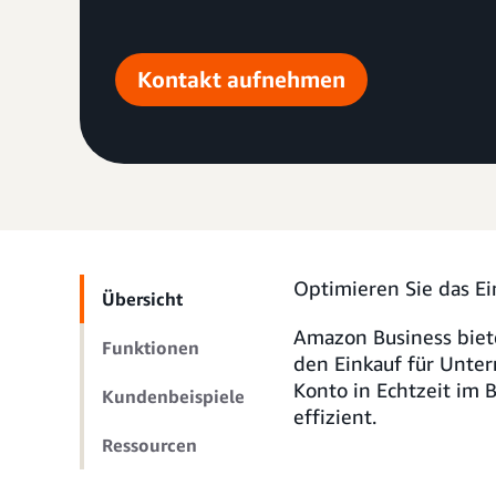
Kontakt aufnehmen
Optimieren Sie das E
Übersicht
Amazon Business biete
Funktionen
den Einkauf für Unter
Konto in Echtzeit im 
Kundenbeispiele
effizient.
Ressourcen