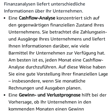
Finanzanalysen liefert unterschiedliche
Informationen über Ihr Unternehmen.
Eine
Cashflow-Analyse
konzentriert sich auf
den gegenwärtigen finanziellen Zustand Ihres
Unternehmens. Sie betrachtet die Zahlungsein-
und Ausgänge Ihres Unternehmens und liefert
Ihnen Informationen darüber, wie viele
Barmittel Ihr Unternehmen zur Verfügung hat.
Am besten ist es, jeden Monat eine Cashflow-
Analyse durchzuführen. Auf diese Weise haben
Sie eine gute Vorstellung Ihrer finanziellen Lage
– insbesondere, wenn Sie monatliche
Rechnungen und Ausgaben planen.
Eine
Gewinn- und Verlustprognose
hilft bei der
Vorhersage, ob Ihr Unternehmen in den
kommenden Monaten einen Gewinn