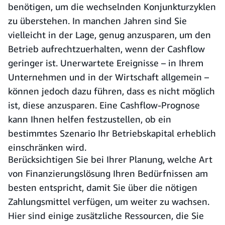
benötigen, um die wechselnden Konjunkturzyklen
zu überstehen. In manchen Jahren sind Sie
vielleicht in der Lage, genug anzusparen, um den
Betrieb aufrechtzuerhalten, wenn der Cashflow
geringer ist. Unerwartete Ereignisse – in Ihrem
Unternehmen und in der Wirtschaft allgemein –
können jedoch dazu führen, dass es nicht möglich
ist, diese anzusparen. Eine Cashflow-Prognose
kann Ihnen helfen festzustellen, ob ein
bestimmtes Szenario Ihr Betriebskapital erheblich
einschränken wird.
Berücksichtigen Sie bei Ihrer Planung, welche Art
von Finanzierungslösung Ihren Bedürfnissen am
besten entspricht, damit Sie über die nötigen
Zahlungsmittel verfügen, um weiter zu wachsen.
Hier sind einige zusätzliche Ressourcen, die Sie