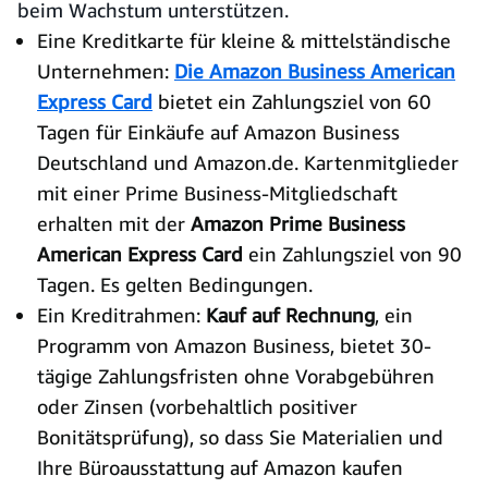
beim Wachstum unterstützen.
Eine Kreditkarte für kleine & mittelständische
Unternehmen:
Die Amazon Business American
Express Card
bietet ein Zahlungsziel von 60
Tagen für Einkäufe auf Amazon Business
Deutschland und Amazon.de. Kartenmitglieder
mit einer Prime Business-Mitgliedschaft
erhalten mit der
Amazon Prime Business
American Express Card
ein Zahlungsziel von 90
Tagen. Es gelten Bedingungen.
Ein Kreditrahmen:
Kauf auf Rechnung
, ein
Programm von Amazon Business, bietet 30-
tägige Zahlungsfristen ohne Vorabgebühren
oder Zinsen (vorbehaltlich positiver
Bonitätsprüfung), so dass Sie Materialien und
Ihre Büroausstattung auf Amazon kaufen