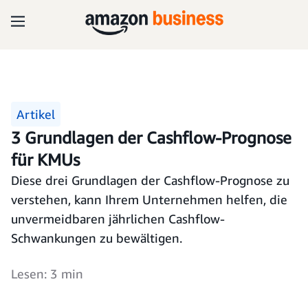
Artikel
3 Grundlagen der Cashflow-Prognose
für KMUs
Diese drei Grundlagen der Cashflow-Prognose zu
verstehen, kann Ihrem Unternehmen helfen, die
unvermeidbaren jährlichen Cashflow-
Schwankungen zu bewältigen.
Lesen: 3 min