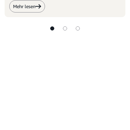
Mehr lesen