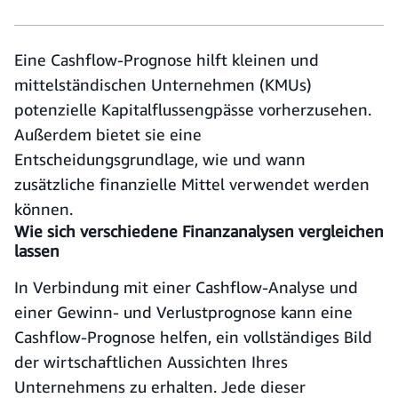
Eine Cashflow-Prognose hilft kleinen und
mittelständischen Unternehmen (KMUs)
potenzielle Kapitalflussengpässe vorherzusehen.
Außerdem bietet sie eine
Entscheidungsgrundlage, wie und wann
zusätzliche finanzielle Mittel verwendet werden
können.
Wie sich verschiedene Finanzanalysen vergleichen
lassen
In Verbindung mit einer Cashflow-Analyse und
einer Gewinn- und Verlustprognose kann eine
Cashflow-Prognose helfen, ein vollständiges Bild
der wirtschaftlichen Aussichten Ihres
Unternehmens zu erhalten. Jede dieser