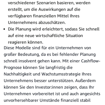
verschiedener Szenarien basieren, werden
erstellt, um die Auswirkungen auf die
verfügbaren finanziellen Mittel Ihres
Unternehmens abzuschätzen.
Die Planung wird erleichtert, sodass Sie schnell
auf eine neue wirtschaftliche Situation
reagieren können.
Diese Modelle sind für ein Unternehmen von
großer Bedeutung, da es bei fehlender Planung
schnell insolvent gehen kann. Mit einer Cashflow-
Prognose können Sie langfristig die
Nachhaltigkeit und Wachstumsstrategie Ihres
Unternehmens besser unterstützen. Außerdem
können Sie den Investor:innen zeigen, dass Ihr
Unternehmen vorbereitet ist und auch angesichts
unvorhersehbarer Umstände finanziell stabil