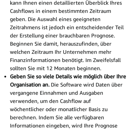
kann Ihnen einen detaillierten Überblick Ihres
Cashflows in einem bestimmten Zeitraum
geben. Die Auswahl eines geeigneten
Zeitrahmens ist jedoch ein entscheidender Teil
der Erstellung einer brauchbaren Prognose.
Beginnen Sie damit, herauszufinden, über
welchen Zeitraum Ihr Unternehmen mehr
Finanzinformationen benötigt. Im Zweifelsfall
sollten Sie mit 12 Monaten beginnen.
Geben Sie so viele Details wie möglich über Ihre
Organisation an.
Die Software wird Daten über
vergangene Einnahmen und Ausgaben
verwenden, um den Cashflow auf
wöchentlicher oder monatlicher Basis zu
berechnen. Indem Sie alle verfügbaren
Informationen eingeben, wird Ihre Prognose