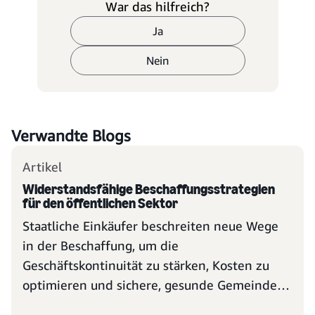
War das hilfreich?
Ja
Nein
Verwandte Blogs
Artikel
Widerstandsfähige Beschaffungsstrategien
für den öffentlichen Sektor
Staatliche Einkäufer beschreiten neue Wege
in der Beschaffung, um die
Geschäftskontinuität zu stärken, Kosten zu
optimieren und sichere, gesunde Gemeinden
zu fördern