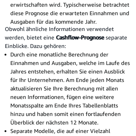
erwirtschaften wird. Typischerweise betrachtet
diese Prognose die erwarteten Einnahmen und
Ausgaben für das kommende Jahr.
Obwohl ähnliche Informationen verwendet
werden, bietet eine
Cashflow-Prognose
separate
Einblicke. Dazu gehören:
Durch eine monatliche Berechnung der
Einnahmen und Ausgaben, welche im Laufe des
Jahres entstehen, erhalten Sie einen Ausblick
für Ihr Unternehmen. Am Ende jeden Monats
aktualisieren Sie Ihre Berechnung mit allen
neuen Informationen, fügen eine weitere
Monatsspalte am Ende Ihres Tabellenblatts
hinzu und haben somit einen fortlaufenden
Überblick der nächsten 12 Monate.
Separate Modelle, die auf einer Vielzahl