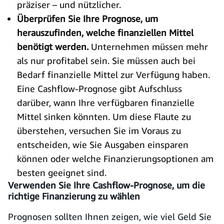
präziser – und nützlicher.
Überprüfen Sie Ihre Prognose, um
herauszufinden, welche finanziellen Mittel
benötigt werden.
Unternehmen müssen mehr
als nur profitabel sein. Sie müssen auch bei
Bedarf finanzielle Mittel zur Verfügung haben.
Eine Cashflow-Prognose gibt Aufschluss
darüber, wann Ihre verfügbaren finanzielle
Mittel sinken könnten. Um diese Flaute zu
überstehen, versuchen Sie im Voraus zu
entscheiden, wie Sie Ausgaben einsparen
können oder welche Finanzierungsoptionen am
besten geeignet sind.
Verwenden Sie Ihre Cashflow-Prognose, um die
richtige Finanzierung zu wählen
Prognosen sollten Ihnen zeigen, wie viel Geld Sie