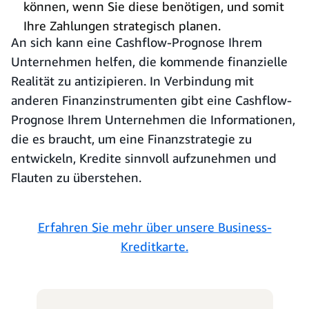
können, wenn Sie diese benötigen, und somit
Ihre Zahlungen strategisch planen.
An sich kann eine Cashflow-Prognose Ihrem
Unternehmen helfen, die kommende finanzielle
Realität zu antizipieren. In Verbindung mit
anderen Finanzinstrumenten gibt eine Cashflow-
Prognose Ihrem Unternehmen die Informationen,
die es braucht, um eine Finanzstrategie zu
entwickeln, Kredite sinnvoll aufzunehmen und
Flauten zu überstehen.
Erfahren Sie mehr über unsere Business-
Kreditkarte.