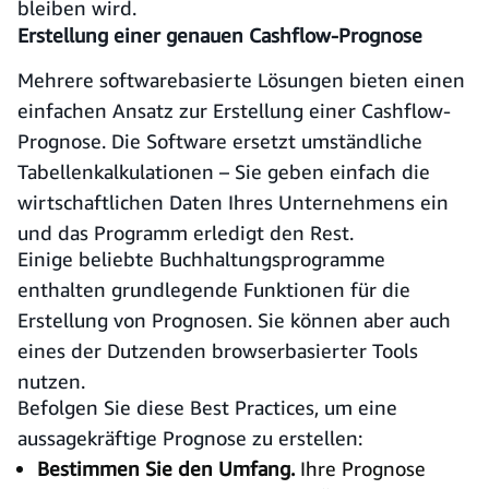
bleiben wird.
Erstellung einer genauen Cashflow-Prognose
Mehrere softwarebasierte Lösungen bieten einen
einfachen Ansatz zur Erstellung einer Cashflow-
Prognose. Die Software ersetzt umständliche
Tabellenkalkulationen – Sie geben einfach die
wirtschaftlichen Daten Ihres Unternehmens ein
und das Programm erledigt den Rest.
Einige beliebte Buchhaltungsprogramme
enthalten grundlegende Funktionen für die
Erstellung von Prognosen. Sie können aber auch
eines der Dutzenden browserbasierter Tools
nutzen.
Befolgen Sie diese Best Practices, um eine
aussagekräftige Prognose zu erstellen:
Bestimmen Sie den Umfang.
Ihre Prognose