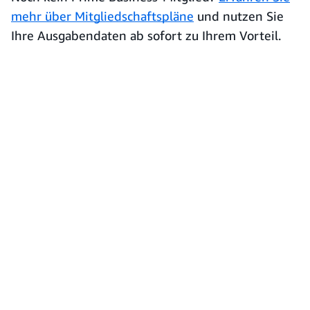
mehr über Mitgliedschaftspläne
und nutzen Sie
Ihre Ausgabendaten ab sofort zu Ihrem Vorteil.