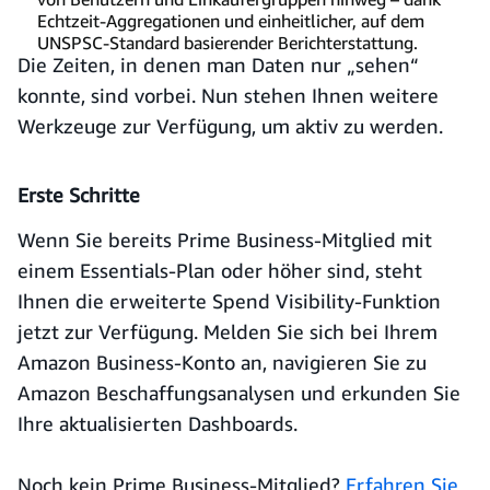
Echtzeit-Aggregationen und einheitlicher, auf dem
UNSPSC-Standard basierender Berichterstattung.
Die Zeiten, in denen man Daten nur „sehen“
konnte, sind vorbei. Nun stehen Ihnen weitere
Werkzeuge zur Verfügung, um aktiv zu werden.
Erste Schritte
Wenn Sie bereits Prime Business-Mitglied mit
einem Essentials-Plan oder höher sind, steht
Ihnen die erweiterte Spend Visibility-Funktion
jetzt zur Verfügung. Melden Sie sich bei Ihrem
Amazon Business-Konto an, navigieren Sie zu
Amazon Beschaffungsanalysen und erkunden Sie
Ihre aktualisierten Dashboards.
Noch kein Prime Business-Mitglied?
Erfahren Sie