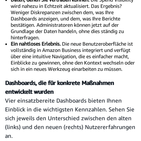
wird nahezu in Echtzeit aktualisiert. Das Ergebnis?
Weniger Diskrepanzen zwischen dem, was Ihre
Dashboards anzeigen, und dem, was Ihre Berichte
bestätigen. Administratoren können jetzt auf der
Grundlage der Daten handeln, ohne dies ständig zu
hinterfragen.
Ein nahtloses Erlebnis.
Die neue Benutzeroberfläche ist
vollständig in Amazon Business integriert und verfügt
über eine intuitive Navigation, die es einfacher macht,
Einblicke zu gewinnen, ohne den Kontext wechseln oder
sich in ein neues Werkzeug einarbeiten zu müssen.
Dashboards, die für konkrete Maßnahmen
entwickelt wurden
Vier einsatzbereite Dashboards bieten Ihnen
Einblick in die wichtigsten Kennzahlen. Sehen Sie
sich jeweils den Unterschied zwischen den alten
(links) und den neuen (rechts) Nutzererfahrungen
an.