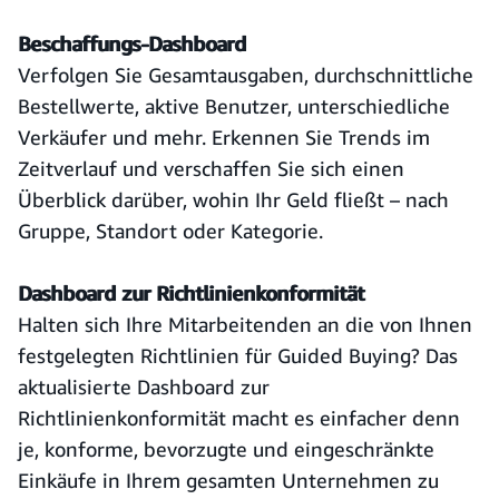
Beschaffungs-Dashboard
Verfolgen Sie Gesamtausgaben, durchschnittliche
Bestellwerte, aktive Benutzer, unterschiedliche
Verkäufer und mehr. Erkennen Sie Trends im
Zeitverlauf und verschaffen Sie sich einen
Überblick darüber, wohin Ihr Geld fließt – nach
Gruppe, Standort oder Kategorie.
Dashboard zur Richtlinienkonformität
Halten sich Ihre Mitarbeitenden an die von Ihnen
festgelegten Richtlinien für Guided Buying? Das
aktualisierte Dashboard zur
Richtlinienkonformität macht es einfacher denn
je, konforme, bevorzugte und eingeschränkte
Einkäufe in Ihrem gesamten Unternehmen zu