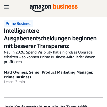
Prime Business
Intelligentere
Ausgabenentscheidungen beginnen
mit besserer Transparenz
Neu in 2026: Spend Visibility hat ein großes Upgrade
erhalten – so können Prime Business-Mitglieder davon
profitieren
Matt Owings, Senior Product Marketing Manager,
Prime Business
Lesen: 3 min
Jede Kaufentscheidung, die Ihr Team trifft,