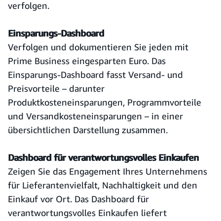
verfolgen.
Einsparungs-Dashboard
Verfolgen und dokumentieren Sie jeden mit
Prime Business eingesparten Euro. Das
Einsparungs-Dashboard fasst Versand- und
Preisvorteile – darunter
Produktkosteneinsparungen, Programmvorteile
und Versandkosteneinsparungen – in einer
übersichtlichen Darstellung zusammen.
Dashboard für verantwortungsvolles Einkaufen
Zeigen Sie das Engagement Ihres Unternehmens
für Lieferantenvielfalt, Nachhaltigkeit und den
Einkauf vor Ort. Das Dashboard für
verantwortungsvolles Einkaufen liefert