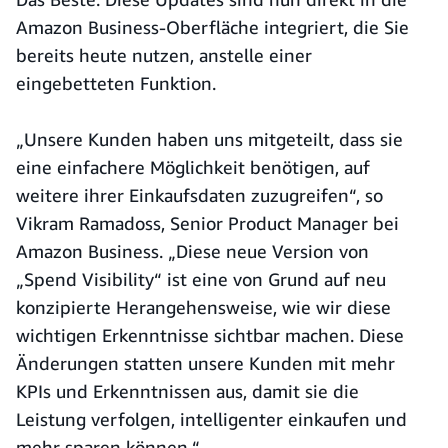
Amazon Business-Oberfläche integriert, die Sie
bereits heute nutzen, anstelle einer
eingebetteten Funktion.
„Unsere Kunden haben uns mitgeteilt, dass sie
eine einfachere Möglichkeit benötigen, auf
weitere ihrer Einkaufsdaten zuzugreifen“, so
Vikram Ramadoss, Senior Product Manager bei
Amazon Business. „Diese neue Version von
„Spend Visibility“ ist eine von Grund auf neu
konzipierte Herangehensweise, wie wir diese
wichtigen Erkenntnisse sichtbar machen. Diese
Änderungen statten unsere Kunden mit mehr
KPIs und Erkenntnissen aus, damit sie die
Leistung verfolgen, intelligenter einkaufen und
mehr sparen können.“