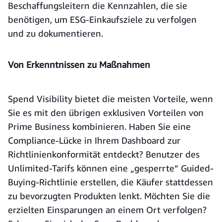
Beschaffungsleitern die Kennzahlen, die sie
benötigen, um ESG-Einkaufsziele zu verfolgen
und zu dokumentieren.
Von Erkenntnissen zu Maßnahmen
Spend Visibility bietet die meisten Vorteile, wenn
Sie es mit den übrigen exklusiven Vorteilen von
Prime Business kombinieren. Haben Sie eine
Compliance-Lücke in Ihrem Dashboard zur
Richtlinienkonformität entdeckt? Benutzer des
Unlimited-Tarifs können eine „gesperrte“ Guided-
Buying-Richtlinie erstellen, die Käufer stattdessen
zu bevorzugten Produkten lenkt. Möchten Sie die
erzielten Einsparungen an einem Ort verfolgen?