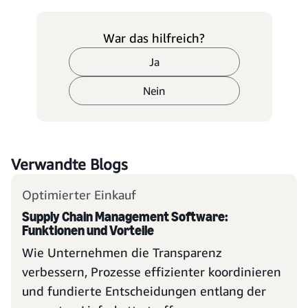
War das hilfreich?
Ja
Nein
Verwandte Blogs
Optimierter Einkauf
Supply Chain Management Software:
Funktionen und Vorteile
Wie Unternehmen die Transparenz
verbessern, Prozesse effizienter koordinieren
und fundierte Entscheidungen entlang der