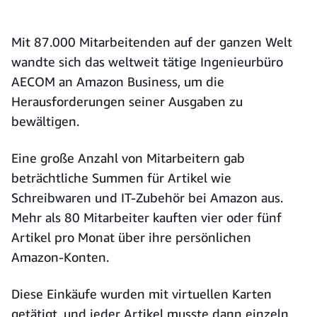
Mit 87.000 Mitarbeitenden auf der ganzen Welt
wandte sich das weltweit tätige Ingenieurbüro
AECOM an Amazon Business, um die
Herausforderungen seiner Ausgaben zu
bewältigen.
Eine große Anzahl von Mitarbeitern gab
beträchtliche Summen für Artikel wie
Schreibwaren und IT-Zubehör bei Amazon aus.
Mehr als 80 Mitarbeiter kauften vier oder fünf
Artikel pro Monat über ihre persönlichen
Amazon-Konten.
Diese Einkäufe wurden mit virtuellen Karten
getätigt, und jeder Artikel musste dann einzeln