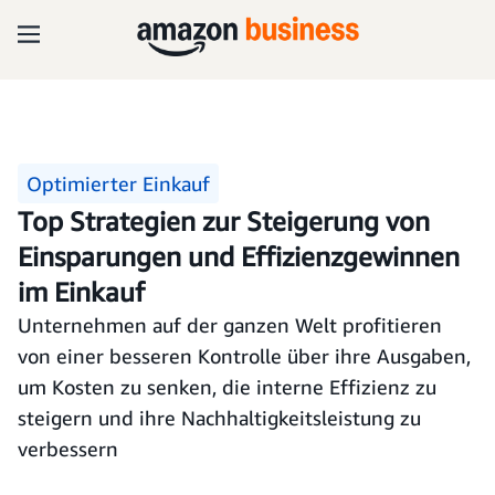
Optimierter Einkauf
Top Strategien zur Steigerung von
Einsparungen und Effizienzgewinnen
im Einkauf
Unternehmen auf der ganzen Welt profitieren
von einer besseren Kontrolle über ihre Ausgaben,
um Kosten zu senken, die interne Effizienz zu
steigern und ihre Nachhaltigkeitsleistung zu
verbessern