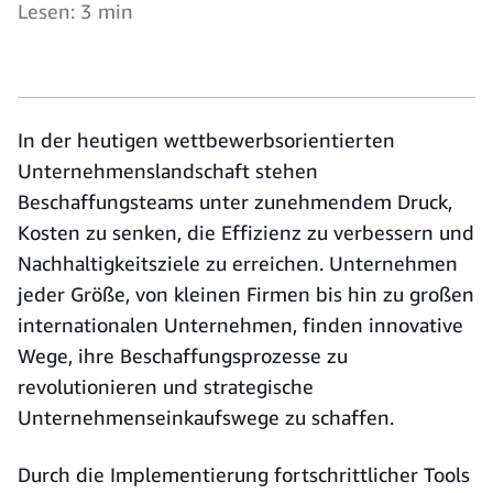
Lesen: 3 min
In der heutigen wettbewerbsorientierten
Unternehmenslandschaft stehen
Beschaffungsteams unter zunehmendem Druck,
Kosten zu senken, die Effizienz zu verbessern und
Nachhaltigkeitsziele zu erreichen. Unternehmen
jeder Größe, von kleinen Firmen bis hin zu großen
internationalen Unternehmen, finden innovative
Wege, ihre Beschaffungsprozesse zu
revolutionieren und strategische
Unternehmenseinkaufswege zu schaffen.
Durch die Implementierung fortschrittlicher Tools