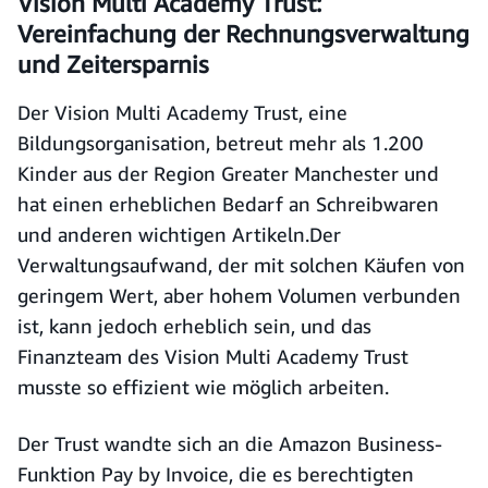
Vision Multi Academy Trust:
Vereinfachung der Rechnungsverwaltung
und Zeitersparnis
Der Vision Multi Academy Trust, eine
Bildungsorganisation, betreut mehr als 1.200
Kinder aus der Region Greater Manchester und
hat einen erheblichen Bedarf an Schreibwaren
und anderen wichtigen Artikeln.Der
Verwaltungsaufwand, der mit solchen Käufen von
geringem Wert, aber hohem Volumen verbunden
ist, kann jedoch erheblich sein, und das
Finanzteam des Vision Multi Academy Trust
musste so effizient wie möglich arbeiten.
Der Trust wandte sich an die Amazon Business-
Funktion Pay by Invoice, die es berechtigten