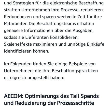
und Strategien für die elektronische Beschaffung
straffen Unternehmen ihre Prozesse, reduzieren
Redundanzen und sparen wertvolle Zeit für ihre
Mitarbeiter. Die Beschaffungsteams erhalten
genauere Informationen über die Ausgaben,
sodass sie Lieferanten konsolidieren,
Skaleneffekte maximieren und unnötige Einkäufe
identifizieren können.
Im Folgenden finden Sie einige Beispiele von
Unternehmen, die ihre Beschaffungspraktiken
erfolgreich umgestellt haben:
AECOM: Optimierungs des Tail Spends
und Reduzierung der Prozessschritte