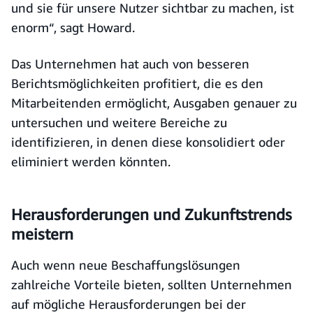
und sie für unsere Nutzer sichtbar zu machen, ist
enorm“, sagt Howard.
Das Unternehmen hat auch von besseren
Berichtsmöglichkeiten profitiert, die es den
Mitarbeitenden ermöglicht, Ausgaben genauer zu
untersuchen und weitere Bereiche zu
identifizieren, in denen diese konsolidiert oder
eliminiert werden könnten.
Herausforderungen und Zukunftstrends
meistern
Auch wenn neue Beschaffungslösungen
zahlreiche Vorteile bieten, sollten Unternehmen
auf mögliche Herausforderungen bei der