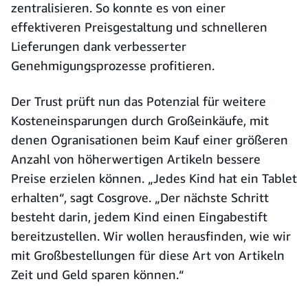
zentralisieren. So konnte es von einer
effektiveren Preisgestaltung und schnelleren
Lieferungen dank verbesserter
Genehmigungsprozesse profitieren.
Der Trust prüft nun das Potenzial für weitere
Kosteneinsparungen durch Großeinkäufe, mit
denen Ogranisationen beim Kauf einer größeren
Anzahl von höherwertigen Artikeln bessere
Preise erzielen können. „Jedes Kind hat ein Tablet
erhalten“, sagt Cosgrove. „Der nächste Schritt
besteht darin, jedem Kind einen Eingabestift
bereitzustellen. Wir wollen herausfinden, wie wir
mit Großbestellungen für diese Art von Artikeln
Zeit und Geld sparen können.“