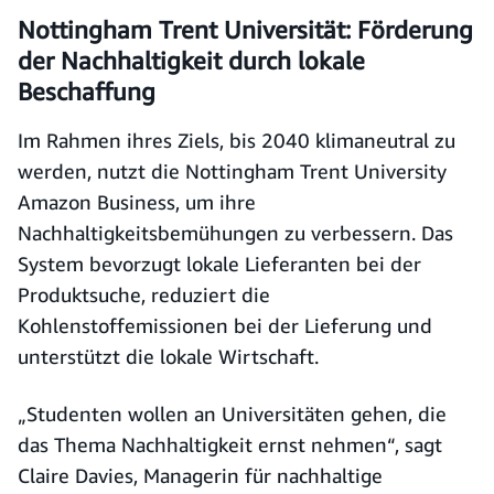
Nottingham Trent Universität: Förderung
der Nachhaltigkeit durch lokale
Beschaffung
Im Rahmen ihres Ziels, bis 2040 klimaneutral zu
werden, nutzt die Nottingham Trent University
Amazon Business, um ihre
Nachhaltigkeitsbemühungen zu verbessern. Das
System bevorzugt lokale Lieferanten bei der
Produktsuche, reduziert die
Kohlenstoffemissionen bei der Lieferung und
unterstützt die lokale Wirtschaft.
„Studenten wollen an Universitäten gehen, die
das Thema Nachhaltigkeit ernst nehmen“, sagt
Claire Davies, Managerin für nachhaltige