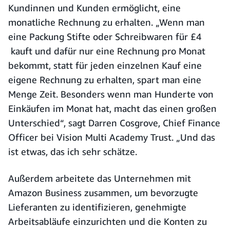
Kundinnen und Kunden ermöglicht, eine
monatliche Rechnung zu erhalten. „Wenn man
eine Packung Stifte oder Schreibwaren für £4
kauft und dafür nur eine Rechnung pro Monat
bekommt, statt für jeden einzelnen Kauf eine
eigene Rechnung zu erhalten, spart man eine
Menge Zeit. Besonders wenn man Hunderte von
Einkäufen im Monat hat, macht das einen großen
Unterschied“, sagt Darren Cosgrove, Chief Finance
Officer bei Vision Multi Academy Trust. „Und das
ist etwas, das ich sehr schätze.
Außerdem arbeitete das Unternehmen mit
Amazon Business zusammen, um bevorzugte
Lieferanten zu identifizieren, genehmigte
Arbeitsabläufe einzurichten und die Konten zu