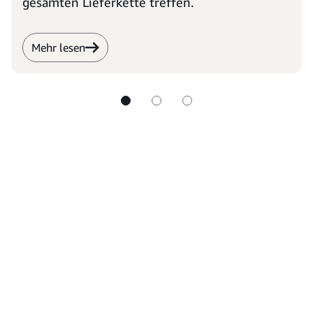
gesamten Lieferkette treffen.
Mehr lesen