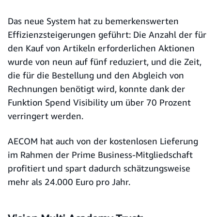
Das neue System hat zu bemerkenswerten
Effizienzsteigerungen geführt: Die Anzahl der für
den Kauf von Artikeln erforderlichen Aktionen
wurde von neun auf fünf reduziert, und die Zeit,
die für die Bestellung und den Abgleich von
Rechnungen benötigt wird, konnte dank der
Funktion Spend Visibility um über 70 Prozent
verringert werden.
AECOM hat auch von der kostenlosen Lieferung
im Rahmen der Prime Business-Mitgliedschaft
profitiert und spart dadurch schätzungsweise
mehr als 24.000 Euro pro Jahr.