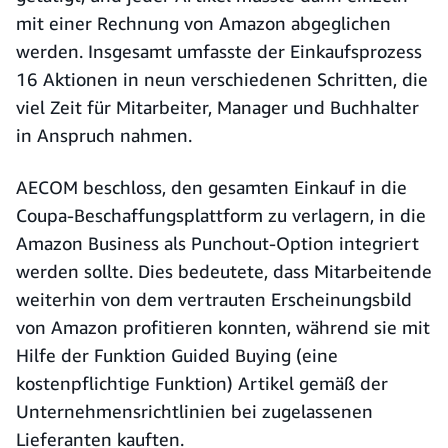
mit einer Rechnung von Amazon abgeglichen
werden. Insgesamt umfasste der Einkaufsprozess
16 Aktionen in neun verschiedenen Schritten, die
viel Zeit für Mitarbeiter, Manager und Buchhalter
in Anspruch nahmen.
AECOM beschloss, den gesamten Einkauf in die
Coupa-Beschaffungsplattform zu verlagern, in die
Amazon Business als Punchout-Option integriert
werden sollte. Dies bedeutete, dass Mitarbeitende
weiterhin von dem vertrauten Erscheinungsbild
von Amazon profitieren konnten, während sie mit
Hilfe der Funktion Guided Buying (eine
kostenpflichtige Funktion) Artikel gemäß der
Unternehmensrichtlinien bei zugelassenen
Lieferanten kauften.