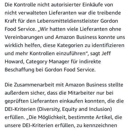
Die Kontrolle nicht autorisierter Einkäufe von
nicht verwalteten Lieferanten war die treibende
Kraft für den Lebensmitteldienstleister Gordon
Food Service. „Wir hatten viele Lieferanten ohne
Vereinbarungen und Amazon Business konnte uns
wirklich helfen, diese Kategorien zu identifizieren
und mehr Kontrollen einzuführen“, sagt Jeff
Howard, Category Manager für indirekte
Beschaffung bei Gordon Food Service.
Die Zusammenarbeit mit Amazon Business stellte
außerdem sicher, dass die Mitarbeiter nur bei
geprüften Lieferanten einkaufen konnten, die die
DEI-Kriterien (Diversity, Equity and Inclusion)
erfüllen. „Die Möglichkeit, bestimmte Artikel, die
unsere DEI-Kriterien erfüllen, zu kennzeichnen