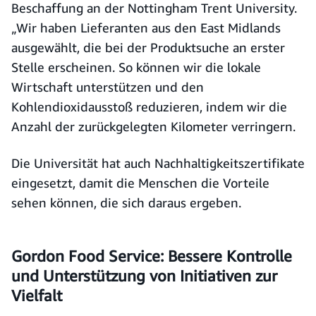
Beschaffung an der Nottingham Trent University.
„Wir haben Lieferanten aus den East Midlands
ausgewählt, die bei der Produktsuche an erster
Stelle erscheinen. So können wir die lokale
Wirtschaft unterstützen und den
Kohlendioxidausstoß reduzieren, indem wir die
Anzahl der zurückgelegten Kilometer verringern.
Die Universität hat auch Nachhaltigkeitszertifikate
eingesetzt, damit die Menschen die Vorteile
sehen können, die sich daraus ergeben.
Gordon Food Service: Bessere Kontrolle
und Unterstützung von Initiativen zur
Vielfalt