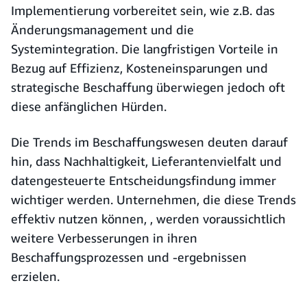
Implementierung vorbereitet sein, wie z.B. das
Änderungsmanagement und die
Systemintegration. Die langfristigen Vorteile in
Bezug auf Effizienz, Kosteneinsparungen und
strategische Beschaffung überwiegen jedoch oft
diese anfänglichen Hürden.
Die Trends im Beschaffungswesen deuten darauf
hin, dass Nachhaltigkeit, Lieferantenvielfalt und
datengesteuerte Entscheidungsfindung immer
wichtiger werden. Unternehmen, die diese Trends
effektiv nutzen können, , werden voraussichtlich
weitere Verbesserungen in ihren
Beschaffungsprozessen und -ergebnissen
erzielen.