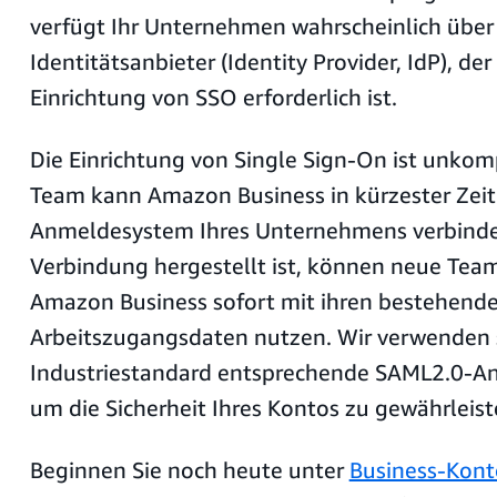
verfügt Ihr Unternehmen wahrscheinlich über
Identitätsanbieter (Identity Provider, IdP), der 
Einrichtung von SSO erforderlich ist.
Die Einrichtung von Single Sign-On ist unkompl
Team kann Amazon Business in kürzester Zei
Anmeldesystem Ihres Unternehmens verbinde
Verbindung hergestellt ist, können neue Tea
Amazon Business sofort mit ihren bestehend
Arbeitszugangsdaten nutzen. Wir verwenden 
Industriestandard entsprechende SAML2.0-
um die Sicherheit Ihres Kontos zu gewährleist
Beginnen Sie noch heute unter
Business-Kont