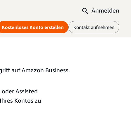
Anmelden
Kostenloses Konto erstellen
Kontakt aufnehmen
griff auf Amazon Business.
- oder Assisted
 Ihres Kontos zu