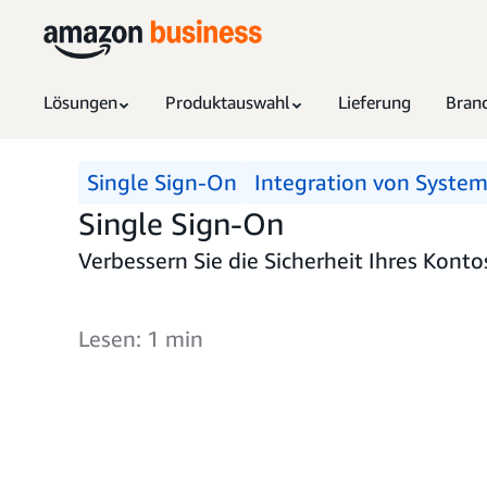
Lösungen
Produktauswahl
Lieferung
Bran
Single Sign-On
Integration von Syste
Single Sign-On
Verbessern Sie die Sicherheit Ihres Kon
Lesen: 1 min