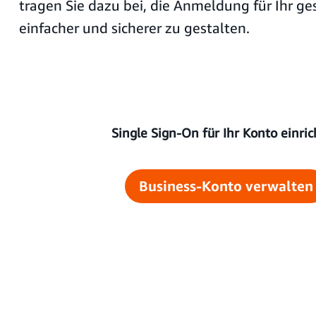
tragen Sie dazu bei, die Anmeldung für Ihr 
einfacher und sicherer zu gestalten.
Single Sign-On für Ihr Konto einri
Business-Konto verwalten