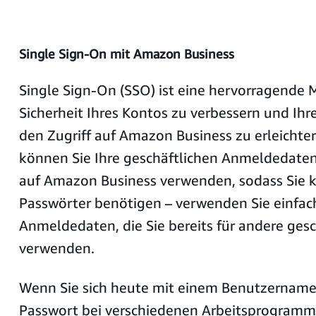
Single Sign-On mit Amazon Business
Single Sign-On (SSO) ist eine hervorragende M
Sicherheit Ihres Kontos zu verbessern und I
den Zugriff auf Amazon Business zu erleichte
können Sie Ihre geschäftlichen Anmeldedaten 
auf Amazon Business verwenden, sodass Sie k
Passwörter benötigen – verwenden Sie einfach
Anmeldedaten, die Sie bereits für andere ges
verwenden.
Wenn Sie sich heute mit einem Benutzernam
Passwort bei verschiedenen Arbeitsprogram