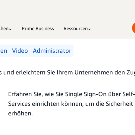
chen
Prime Business
Ressourcen
men
Video
Administrator
tos und erleichtern Sie Ihrem Unternehmen den Zu
Erfahren Sie, wie Sie Single Sign-On über Self
Services einrichten können, um die Sicherheit
erhöhen.