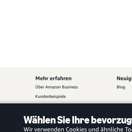
Mehr erfahren
Neuig
Über Amazon Business
Blog
Kundenbeispiele
Partner
Wählen Sie Ihre bevorzug
Wir verwenden Cookies und ähnliche Tool