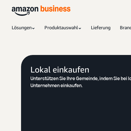
Lösungen
Produktauswahl
Lieferung
Bran
Lokal einkaufen
Unterstützen Sie Ihre Gemeinde, indem Sie bei l
Unternehmen einkaufen.