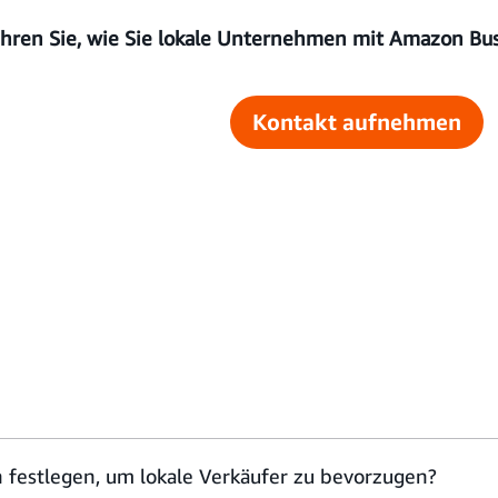
ahren Sie, wie Sie lokale Unternehmen mit Amazon Bus
Kontakt aufnehmen
n festlegen, um lokale Verkäufer zu bevorzugen?