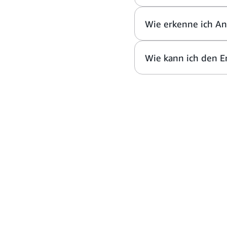
Wie erkenne ich An
Wie kann ich den Er