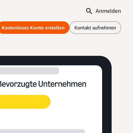
Anmelden
Kostenloses Konto erstellen
Kontakt aufnehmen