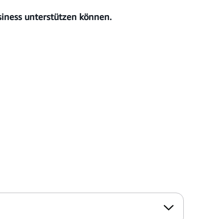
iness unterstützen können.