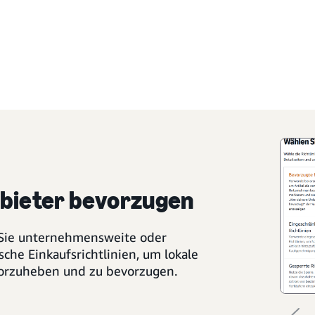
nbieter bevorzugen
Sie unternehmensweite oder
sche Einkaufsrichtlinien, um lokale
vorzuheben und zu bevorzugen.