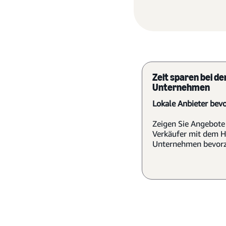
Zeit sparen bei de
Unternehmen
Lokale Anbieter bev
Zeigen Sie Angebote
Verkäufer mit dem H
Unternehmen bevorz