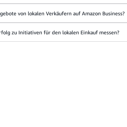
gebote von lokalen Verkäufern auf Amazon Business?
folg zu Initiativen für den lokalen Einkauf messen?