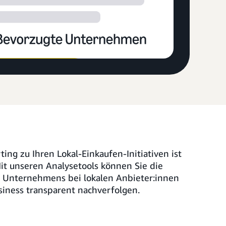
ing zu Ihren Lokal-Einkaufen-Initiativen ist
Mit unseren Analysetools können Sie die
 Unternehmens bei lokalen Anbieter:innen
iness transparent nachverfolgen.