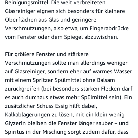
Reinigungsmittel. Die weit verbreiteten
Glasreiniger eignen sich besonders für kleinere
Oberflächen aus Glas und geringere
Verschmutzungen, also etwa, um Fingerabdrücke
vom Fenster oder dem Spiegel abzuwischen.
Für größere Fenster und stärkere
Verschmutzungen sollte man allerdings weniger
auf Glasreiniger, sondern eher auf warmes Wasser
mit einem Spritzer Spülmittel ohne Balsam
zurückgreifen (bei besonders starken Flecken darf
es auch durchaus etwas mehr Spülmittel sein). Ein
zusätzlicher Schuss Essig hilft dabei,
Kalkablagerungen zu lösen, mit ein klein wenig
Glyzerin bleiben die Fenster länger sauber – und
Spiritus in der Mischung sorgt zudem dafür, dass