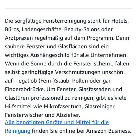
Die sorgfältige Fensterreinigung steht für Hotels,
Büros, Ladengeschäfte, Beauty-Salons oder
Arztpraxen regelmäßig auf dem Programm. Denn
saubere Fenster und Glasflächen sind ein
wichtiges Aushängeschild für alle Unternehmen.
Wenn die Sonne durch die Fenster scheint, fallen
selbst geringfügige Verschmutzungen unschön
auf – egal ob (Fein-)Staub, Pollen oder gar
Fingerabdrücke. Um Fenster, Glasfassaden und
Glastüren professionell zu reinigen, gibt es viele
Hilfsmittel wie Mikrofasertuch, Glasreiniger,
Fensterwischer und Abzieher.
Alle benötigten Geräte und Mittel für die
Reinigung
finden Sie online bei Amazon Business.