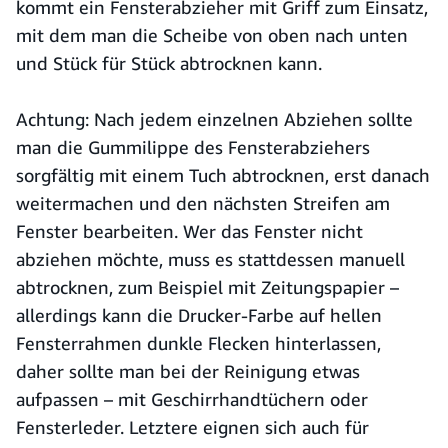
kommt ein Fensterabzieher mit Griff zum Einsatz,
mit dem man die Scheibe von oben nach unten
und Stück für Stück abtrocknen kann.
Achtung: Nach jedem einzelnen Abziehen sollte
man die Gummilippe des Fensterabziehers
sorgfältig mit einem Tuch abtrocknen, erst danach
weitermachen und den nächsten Streifen am
Fenster bearbeiten. Wer das Fenster nicht
abziehen möchte, muss es stattdessen manuell
abtrocknen, zum Beispiel mit Zeitungspapier –
allerdings kann die Drucker-Farbe auf hellen
Fensterrahmen dunkle Flecken hinterlassen,
daher sollte man bei der Reinigung etwas
aufpassen – mit Geschirrhandtüchern oder
Fensterleder. Letztere eignen sich auch für