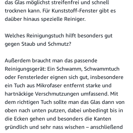
das Glas möglichst streifenfrei und schnell
trocknen kann. Für Kunststoff-Fenster gibt es
daüber hinaus spezielle Reiniger.
Welches Reinigungstuch hilft besonders gut
gegen Staub und Schmutz?
Außerdem braucht man das passende
Reinigungsgerät: Ein Schwamm, Schwammtuch
oder Fensterleder eignen sich gut, insbesondere
ein Tuch aus Mikrofaser entfernt starke und
hartnäckige Verschmutzungen umfassend. Mit
dem richtigen Tuch sollte man das Glas dann von
oben nach unten putzen, dabei unbedingt bis in
die Ecken gehen und besonders die Kanten
gründlich und sehr nass wischen – anschließend