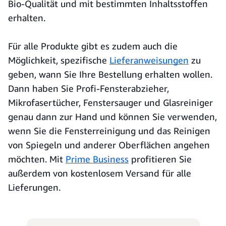
Bio-Qualität und mit bestimmten Inhaltsstoffen
erhalten.
Für alle Produkte gibt es zudem auch die
Möglichkeit, spezifische
Lieferanweisungen
zu
geben, wann Sie Ihre Bestellung erhalten wollen.
Dann haben Sie Profi-Fensterabzieher,
Mikrofasertücher, Fenstersauger und Glasreiniger
genau dann zur Hand und können Sie verwenden,
wenn Sie die Fensterreinigung und das Reinigen
von Spiegeln und anderer Oberflächen angehen
möchten. Mit
Prime Business
profitieren Sie
außerdem von kostenlosem Versand für alle
Lieferungen.