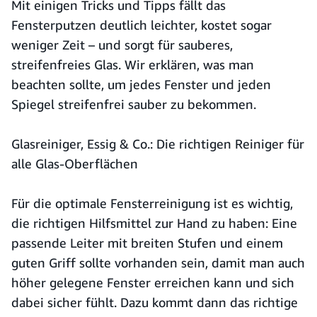
Mit einigen Tricks und Tipps fällt das
Fensterputzen deutlich leichter, kostet sogar
weniger Zeit – und sorgt für sauberes,
streifenfreies Glas. Wir erklären, was man
beachten sollte, um jedes Fenster und jeden
Spiegel streifenfrei sauber zu bekommen.
Glasreiniger, Essig & Co.: Die richtigen Reiniger für
alle Glas-Oberflächen
Für die optimale Fensterreinigung ist es wichtig,
die richtigen Hilfsmittel zur Hand zu haben: Eine
passende Leiter mit breiten Stufen und einem
guten Griff sollte vorhanden sein, damit man auch
höher gelegene Fenster erreichen kann und sich
dabei sicher fühlt. Dazu kommt dann das richtige