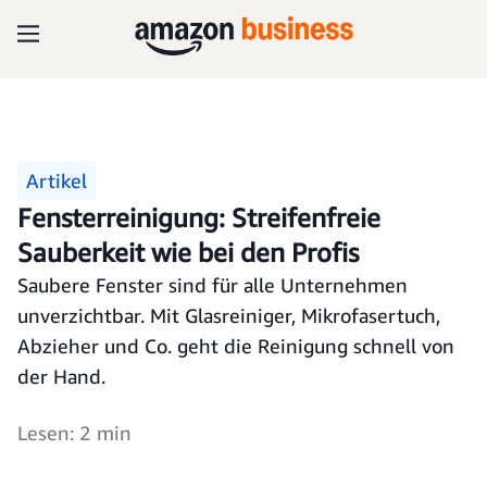
Artikel
Fensterreinigung: Streifenfreie
Sauberkeit wie bei den Profis
Saubere Fenster sind für alle Unternehmen
unverzichtbar. Mit Glasreiniger, Mikrofasertuch,
Abzieher und Co. geht die Reinigung schnell von
der Hand.
Lesen: 2 min