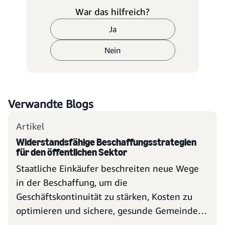
War das hilfreich?
Ja
Nein
Verwandte Blogs
Artikel
Widerstandsfähige Beschaffungsstrategien
für den öffentlichen Sektor
Staatliche Einkäufer beschreiten neue Wege
in der Beschaffung, um die
Geschäftskontinuität zu stärken, Kosten zu
optimieren und sichere, gesunde Gemeinden
zu fördern