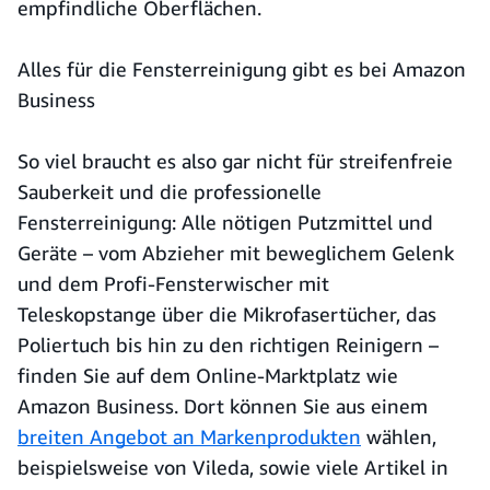
empfindliche Oberflächen.
Alles für die Fensterreinigung gibt es bei Amazon
Business
So viel braucht es also gar nicht für streifenfreie
Sauberkeit und die professionelle
Fensterreinigung: Alle nötigen Putzmittel und
Geräte – vom Abzieher mit beweglichem Gelenk
und dem Profi-Fensterwischer mit
Teleskopstange über die Mikrofasertücher, das
Poliertuch bis hin zu den richtigen Reinigern –
finden Sie auf dem Online-Marktplatz wie
Amazon Business. Dort können Sie aus einem
breiten Angebot an Markenprodukten
wählen,
beispielsweise von Vileda, sowie viele Artikel in