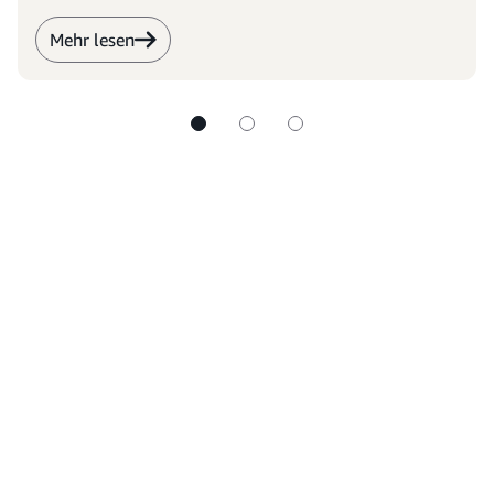
Mehr lesen