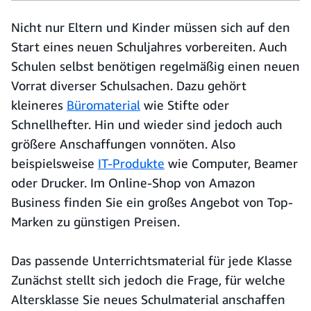
Nicht nur Eltern und Kinder müssen sich auf den
Start eines neuen Schuljahres vorbereiten. Auch
Schulen selbst benötigen regelmäßig einen neuen
Vorrat diverser Schulsachen. Dazu gehört
kleineres
Büromaterial
wie Stifte oder
Schnellhefter. Hin und wieder sind jedoch auch
größere Anschaffungen vonnöten. Also
beispielsweise
IT-Produkte
wie Computer, Beamer
oder Drucker. Im Online-Shop von Amazon
Business finden Sie ein großes Angebot von Top-
Marken zu günstigen Preisen.
Das passende Unterrichtsmaterial für jede Klasse
Zunächst stellt sich jedoch die Frage, für welche
Altersklasse Sie neues Schulmaterial anschaffen