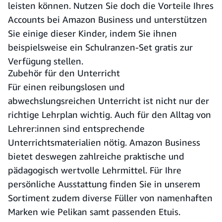
leisten können. Nutzen Sie doch die Vorteile Ihres
Accounts bei Amazon Business und unterstützen
Sie einige dieser Kinder, indem Sie ihnen
beispielsweise ein Schulranzen-Set gratis zur
Verfügung stellen.
Zubehör für den Unterricht
Für einen reibungslosen und
abwechslungsreichen Unterricht ist nicht nur der
richtige Lehrplan wichtig. Auch für den Alltag von
Lehrer:innen sind entsprechende
Unterrichtsmaterialien nötig. Amazon Business
bietet deswegen zahlreiche praktische und
pädagogisch wertvolle Lehrmittel. Für Ihre
persönliche Ausstattung finden Sie in unserem
Sortiment zudem diverse Füller von namenhaften
Marken wie Pelikan samt passenden Etuis.