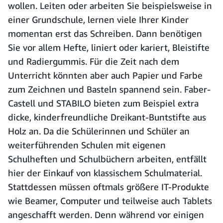
wollen. Leiten oder arbeiten Sie beispielsweise in
einer Grundschule, lernen viele Ihrer Kinder
momentan erst das Schreiben. Dann benötigen
Sie vor allem Hefte, liniert oder kariert, Bleistifte
und Radiergummis. Für die Zeit nach dem
Unterricht könnten aber auch Papier und Farbe
zum Zeichnen und Basteln spannend sein. Faber-
Castell und STABILO bieten zum Beispiel extra
dicke, kinderfreundliche Dreikant-Buntstifte aus
Holz an. Da die Schülerinnen und Schüler an
weiterführenden Schulen mit eigenen
Schulheften und Schulbüchern arbeiten, entfällt
hier der Einkauf von klassischem Schulmaterial.
Stattdessen müssen oftmals größere IT-Produkte
wie Beamer, Computer und teilweise auch Tablets
angeschafft werden. Denn während vor einigen