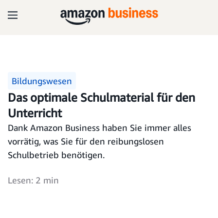
Bildungswesen
Das optimale Schulmaterial für den
Unterricht
Dank Amazon Business haben Sie immer alles
vorrätig, was Sie für den reibungslosen
Schulbetrieb benötigen.
Lesen: 2 min