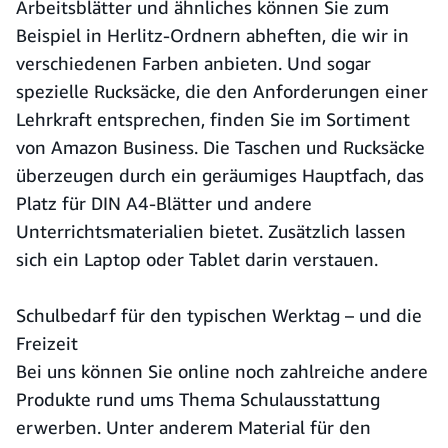
Arbeitsblätter und ähnliches können Sie zum
Beispiel in Herlitz-Ordnern abheften, die wir in
verschiedenen Farben anbieten. Und sogar
spezielle Rucksäcke, die den Anforderungen einer
Lehrkraft entsprechen, finden Sie im Sortiment
von Amazon Business. Die Taschen und Rucksäcke
überzeugen durch ein geräumiges Hauptfach, das
Platz für DIN A4-Blätter und andere
Unterrichtsmaterialien bietet. Zusätzlich lassen
sich ein Laptop oder Tablet darin verstauen.
Schulbedarf für den typischen Werktag – und die
Freizeit
Bei uns können Sie online noch zahlreiche andere
Produkte rund ums Thema Schulausstattung
erwerben. Unter anderem Material für den