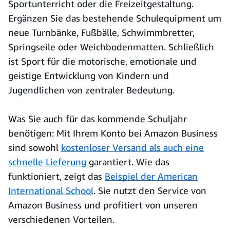
Sportunterricht oder die Freizeitgestaltung.
Ergänzen Sie das bestehende Schulequipment um
neue Turnbänke, Fußbälle, Schwimmbretter,
Springseile oder Weichbodenmatten. Schließlich
ist Sport für die motorische, emotionale und
geistige Entwicklung von Kindern und
Jugendlichen von zentraler Bedeutung.
Was Sie auch für das kommende Schuljahr
benötigen: Mit Ihrem Konto bei Amazon Business
sind sowohl
kostenloser Versand als auch eine
schnelle Lieferung
garantiert. Wie das
funktioniert, zeigt das
Beispiel der American
International School
. Sie nutzt den Service von
Amazon Business und profitiert von unseren
verschiedenen Vorteilen.