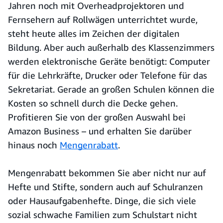
Jahren noch mit Overheadprojektoren und
Fernsehern auf Rollwägen unterrichtet wurde,
steht heute alles im Zeichen der digitalen
Bildung. Aber auch außerhalb des Klassenzimmers
werden elektronische Geräte benötigt: Computer
für die Lehrkräfte, Drucker oder Telefone für das
Sekretariat. Gerade an großen Schulen können die
Kosten so schnell durch die Decke gehen.
Profitieren Sie von der großen Auswahl bei
Amazon Business – und erhalten Sie darüber
hinaus noch
Mengenrabatt
.
Mengenrabatt bekommen Sie aber nicht nur auf
Hefte und Stifte, sondern auch auf Schulranzen
oder Hausaufgabenhefte. Dinge, die sich viele
sozial schwache Familien zum Schulstart nicht