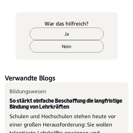
War das hilfreich?
Ja
Nein
Verwandte Blogs
Bildungswesen
So stärkt einfache Beschaffung die langfristige
Bindung von Lehrkräften
Schulen und Hochschulen stehen heute vor
einer großen Herausforderung: Sie wollen
talentierte Lehrkräfte gewinnen und