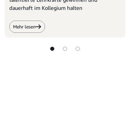
dauerhaft im Kollegium halten
Mehr lesen