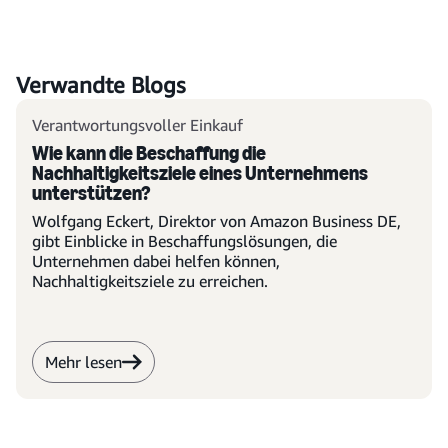
Verwandte Blogs
Verantwortungsvoller Einkauf
Wie kann die Beschaffung die
Nachhaltigkeitsziele eines Unternehmens
unterstützen?
Wolfgang Eckert, Direktor von Amazon Business DE,
gibt Einblicke in Beschaffungslösungen, die
Unternehmen dabei helfen können,
Nachhaltigkeitsziele zu erreichen.
Mehr lesen