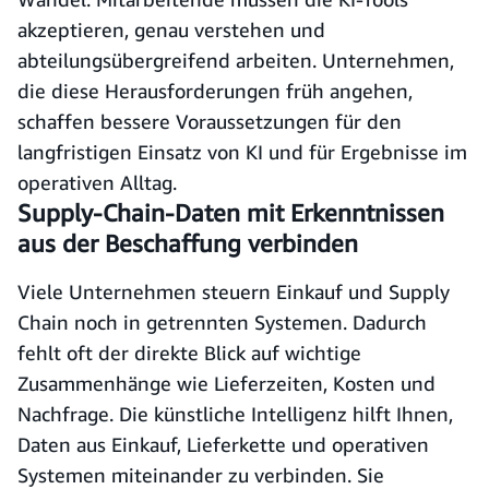
akzeptieren, genau verstehen und
abteilungsübergreifend arbeiten. Unternehmen,
die diese Herausforderungen früh angehen,
schaffen bessere Voraussetzungen für den
langfristigen Einsatz von KI und für Ergebnisse im
operativen Alltag.
Supply-Chain-Daten mit Erkenntnissen
aus der Beschaffung verbinden
Viele Unternehmen steuern Einkauf und Supply
Chain noch in getrennten Systemen. Dadurch
fehlt oft der direkte Blick auf wichtige
Zusammenhänge wie Lieferzeiten, Kosten und
Nachfrage. Die künstliche Intelligenz hilft Ihnen,
Daten aus Einkauf, Lieferkette und operativen
Systemen miteinander zu verbinden. Sie