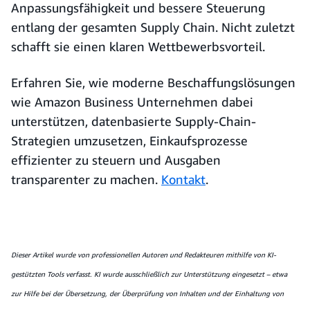
Anpassungsfähigkeit und bessere Steuerung
entlang der gesamten Supply Chain. Nicht zuletzt
schafft sie einen klaren Wettbewerbsvorteil.
Erfahren Sie, wie moderne Beschaffungslösungen
wie Amazon Business Unternehmen dabei
unterstützen, datenbasierte Supply-Chain-
Strategien umzusetzen, Einkaufsprozesse
effizienter zu steuern und Ausgaben
transparenter zu machen.
Kontakt
.
Dieser Artikel wurde von professionellen Autoren und Redakteuren mithilfe von KI-
gestützten Tools verfasst. KI wurde ausschließlich zur Unterstützung eingesetzt – etwa
zur Hilfe bei der Übersetzung, der Überprüfung von Inhalten und der Einhaltung von