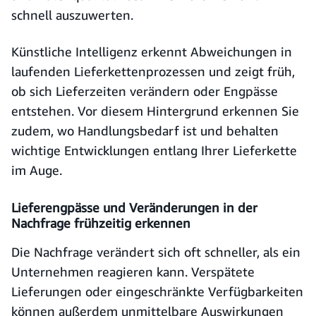
schnell auszuwerten.
Künstliche Intelligenz erkennt Abweichungen in
laufenden Lieferkettenprozessen und zeigt früh,
ob sich Lieferzeiten verändern oder Engpässe
entstehen. Vor diesem Hintergrund erkennen Sie
zudem, wo Handlungsbedarf ist und behalten
wichtige Entwicklungen entlang Ihrer Lieferkette
im Auge.
Lieferengpässe und Veränderungen in der
Nachfrage frühzeitig erkennen
Die Nachfrage verändert sich oft schneller, als ein
Unternehmen reagieren kann. Verspätete
Lieferungen oder eingeschränkte Verfügbarkeiten
können außerdem unmittelbare Auswirkungen