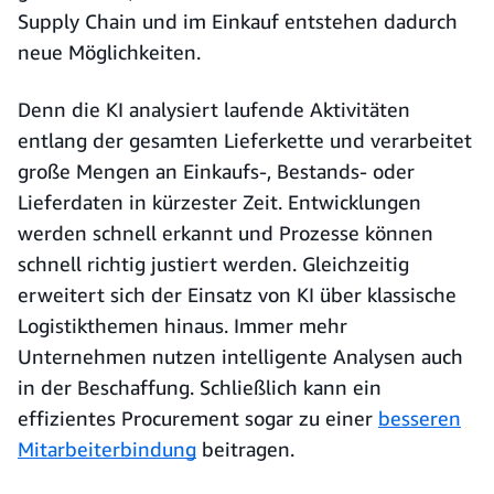
Supply Chain und im Einkauf entstehen dadurch
neue Möglichkeiten.
Denn die KI analysiert laufende Aktivitäten
entlang der gesamten Lieferkette und verarbeitet
große Mengen an Einkaufs-, Bestands- oder
Lieferdaten in kürzester Zeit. Entwicklungen
werden schnell erkannt und Prozesse können
schnell richtig justiert werden. Gleichzeitig
erweitert sich der Einsatz von KI über klassische
Logistikthemen hinaus. Immer mehr
Unternehmen nutzen intelligente Analysen auch
in der Beschaffung. Schließlich kann ein
effizientes Procurement sogar zu einer
besseren
Mitarbeiterbindung
beitragen.