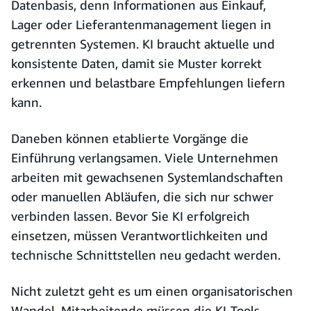
Datenbasis, denn Informationen aus Einkauf,
Lager oder Lieferantenmanagement liegen in
getrennten Systemen. KI braucht aktuelle und
konsistente Daten, damit sie Muster korrekt
erkennen und belastbare Empfehlungen liefern
kann.
Daneben können etablierte Vorgänge die
Einführung verlangsamen. Viele Unternehmen
arbeiten mit gewachsenen Systemlandschaften
oder manuellen Abläufen, die sich nur schwer
verbinden lassen. Bevor Sie KI erfolgreich
einsetzen, müssen Verantwortlichkeiten und
technische Schnittstellen neu gedacht werden.
Nicht zuletzt geht es um einen organisatorischen
Wandel. Mitarbeitende müssen die KI-Tools