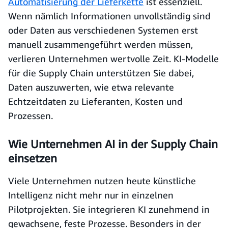
Automatisierung der Lieferkette
ist essenziell.
Wenn nämlich Informationen unvollständig sind
oder Daten aus verschiedenen Systemen erst
manuell zusammengeführt werden müssen,
verlieren Unternehmen wertvolle Zeit. KI-Modelle
für die Supply Chain unterstützen Sie dabei,
Daten auszuwerten, wie etwa relevante
Echtzeitdaten zu Lieferanten, Kosten und
Prozessen.
Wie Unternehmen AI in der Supply Chain
einsetzen
Viele Unternehmen nutzen heute künstliche
Intelligenz nicht mehr nur in einzelnen
Pilotprojekten. Sie integrieren KI zunehmend in
gewachsene, feste Prozesse. Besonders in der